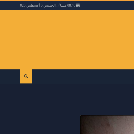
08:40 مساءً , الخميس 6 أغسطس 2026