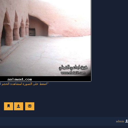
اضغط على الصورة لمشاهدة الحجم ال
admin