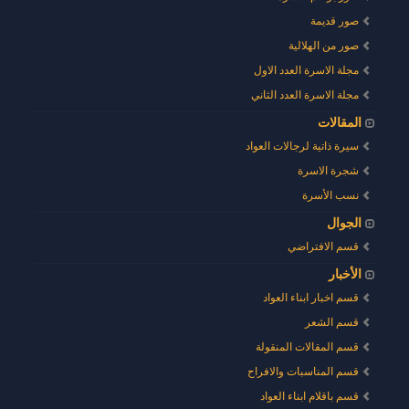
صور قديمة
صور من الهلالية
مجلة الاسرة العدد الاول
مجلة الاسرة العدد الثاني
المقالات
سيرة ذاتية لرجالات العواد
شجرة الاسرة
نسب الأسرة
الجوال
قسم الافتراضي
الأخبار
قسم اخبار ابناء العواد
قسم الشعر
قسم المقالات المنقولة
قسم المناسبات والافراح
قسم باقلام ابناء العواد