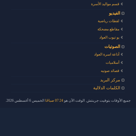
قسم مواليد الأسرة
الفيديو
لقطات رياضية
مقاطع مضحكة
يو تيوب العواد
الصوتيات
أذاعة اسرة العواد
أسلاميات
قصائد صوتيه
مركز البريد
الكلمات الدلالية
جميع الأوقات بتوقيت جرينتش. الوقت الآن هو
07:24 صباحًا
الخميس 6 أغسطس 2026.