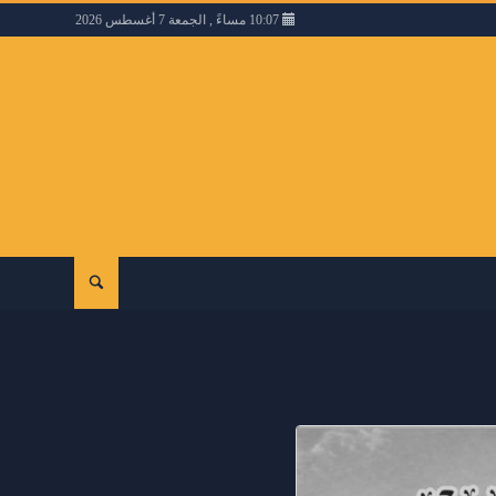
10:07 مساءً , الجمعة 7 أغسطس 2026