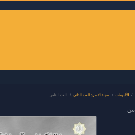
الألبومات
مجلة الاسرة العدد الثاني
العدد الثامن
امن