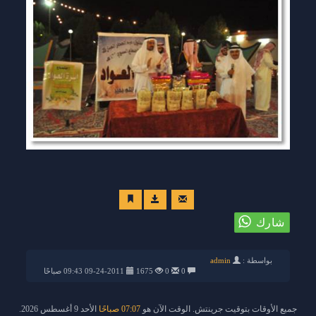
بواسطة :
admin
0
0
1675
09-24-2011 09:43 صباحًا
جميع الأوقات بتوقيت جرينتش. الوقت الآن هو
07:07 صباحًا
الأحد 9 أغسطس 2026.