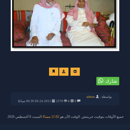
بواسطة :
admin
0
0
1570
09-24-2011 09:39 صباحًا
جميع الأوقات بتوقيت جرينتش. الوقت الآن هو
11:02 مساءً
السبت 8 أغسطس 2026.