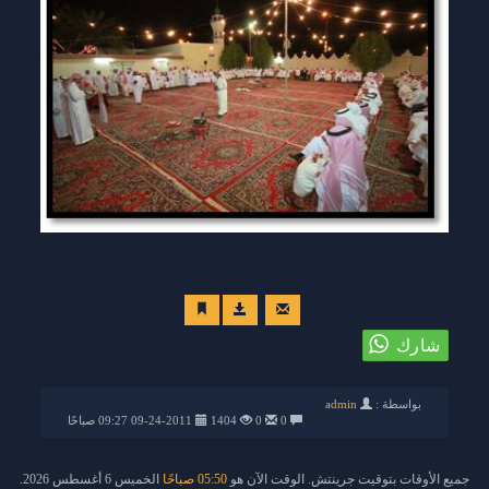
بواسطة :
admin
0
0
1404
09-24-2011 09:27 صباحًا
جميع الأوقات بتوقيت جرينتش. الوقت الآن هو
05:50 صباحًا
الخميس 6 أغسطس 2026.