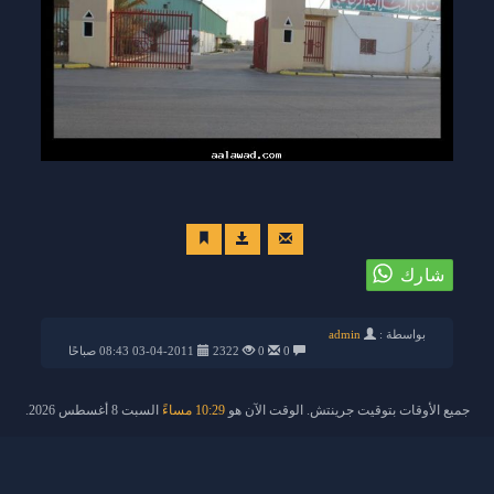
بواسطة :
admin
0
0
2322
03-04-2011 08:43 صباحًا
جميع الأوقات بتوقيت جرينتش. الوقت الآن هو
10:29 مساءً
السبت 8 أغسطس 2026.