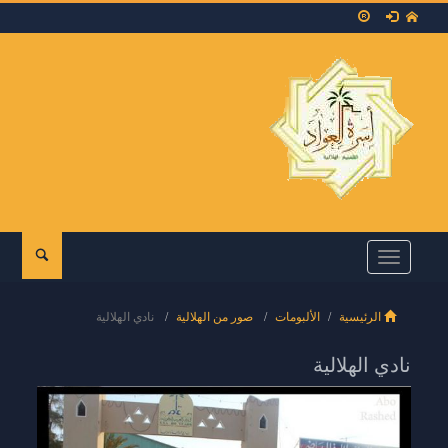
Toggle
navigation
الرئيسية
الألبومات
صور من الهلالية
نادي الهلالية
نادي الهلالية