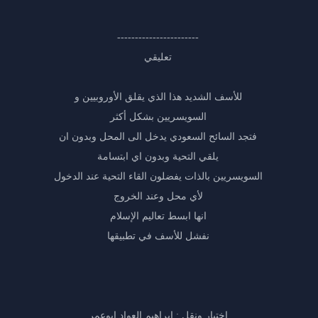
-----------------------
تعليقي
للأسف الشديد هذا الذي يقلق الأوروبيين و
السويسريين بشكل أكثر
فتجد السائح السعودي يدخل الى المحل وبدون ان
يلقي التحية وبدون اي ابتسامة
السويسريين بالذات يفضلون القاء التحية عند الدخول
لأي محل وعند الخروج
انها ابسط تعاليم الإسلام
نفشل للأسف في تطبيقها
اختيار ونقل : ابراهيم العواد ابوعمر