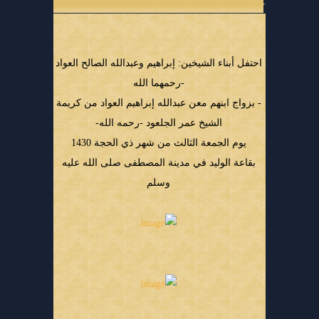
احتفل أبناء الشيخين: إبراهيم وعبدالله الصالح العواد
-رحمهما الله
- بزواج ابنهم معن عبدالله إبراهيم العواد من كريمة
الشيخ عمر الجلعود -رحمه الله-
يوم الجمعة الثالث من شهر ذي الحجة 1430
بقاعة الوليد في مدينة المصطفى صلى الله عليه
وسلم