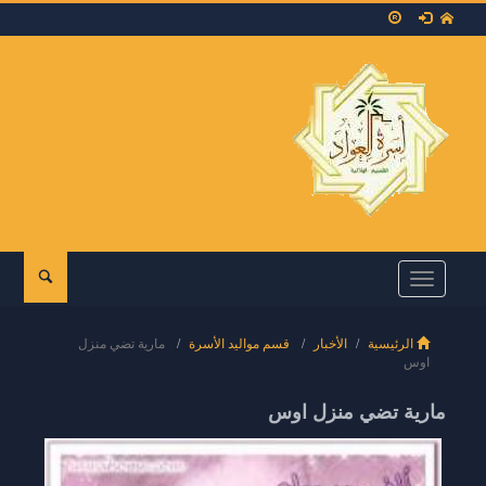
Toggle
navigation
الرئيسية
الأخبار
قسم مواليد الأسرة
مارية تضي منزل
اوس
مارية تضي منزل اوس