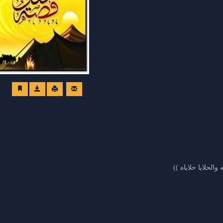
والحلايا حلاياه ))