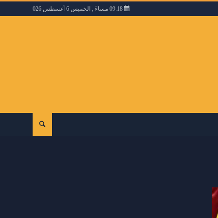
09:18 مساءً , الخميس 6 أغسطس 2026