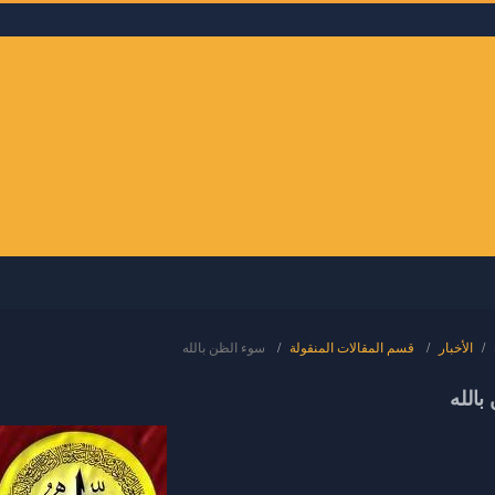
الأخبار
قسم المقالات المنقولة
سوء الظن بالله
بالله