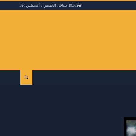
10:36 صباحًا , الخميس 6 أغسطس 2026