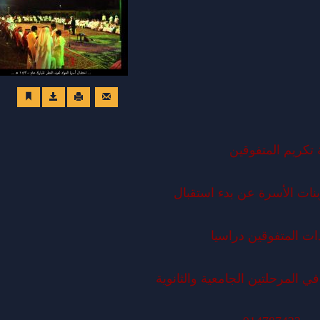
 تكريم المتفوقين
بنات الأسرة عن بدء استقبال
ت المتفوقين دراسيا
 في المرحلتين الجامعية والثانوية