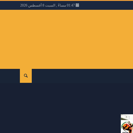
01:47 مساءً , السبت 8 أغسطس 2026